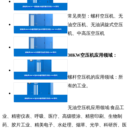
凌格风30KW一级能效永磁变频空压机LCH系列
常见类型：螺杆空压机、无
油空压机、无油涡旋式空压
凌格风30KW永磁变频无油水润滑空压机LSW PM系列
机、中高压空压机
凌格风30KW水润滑无油空压机LSW系列
30KW空压机应用领域：
凌格风30KW油冷永磁变频空压机LOH系列
螺杆空压机的应用领域：所
有的工业。
凌格风30KW油冷永磁变频空压机LSH系列
无油空压机应用领域:食品工
业、精密仪表、呼吸、医疗、高级喷涂、精密印刷、生物制
药、胶片工业、精美电子、水处理、烟草、光学、科研所、医