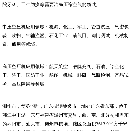
院牙科、卫生防疫等需要洁净压缩空气的领域。
中压空压机应用领域：检漏、化工、军工、管道试压、气密试
验、吹扫、气辅注塑、石化工业、油气田、阀门测试、机械制
造、船用等领域。
高压空压机应用领域：航天航空、潜艇充气、石油、冶金化
工、轻工、国防工业、船舶、机械、科研、气瓶检测、产品试
验、高压除磷等领域。
潮州市，简称“潮”，广东省辖地级市，地处广东省东部，位于
韩江中下游，东与福建省漳州市交界，西、南、北分别和粤东
的揭阳市、汕头市、梅州市接壤。辖区总面积3613.9平方千米