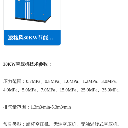
凌格风30KW节能空压机LS系列
30KW空压机技术参数：
压力范围：0.7MPa、0.8MPa、1.0MPa、1.2MPa、3.0MPa、
4.0MPa、5.0MPa、7.0MPa、15.0MPa、25.0MPa、35.0MPa。
排气量范围：1.3m3/min-5.3m3/min
常见类型：螺杆空压机、无油空压机、无油涡旋式空压机、