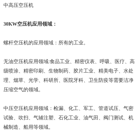
中高压空压机
30KW空压机应用领域：
螺杆空压机的应用领域：所有的工业。
无油空压机应用领域:食品工业、精密仪表、呼吸、医疗、高
级喷涂、精密印刷、生物制药、胶片工业、精美电子、水处
理、烟草、光学、科研所、医院牙科、卫生防疫等需要洁净
压缩空气的领域。
中压空压机应用领域：检漏、化工、军工、管道试压、气密
试验、吹扫、气辅注塑、石化工业、油气田、阀门测试、机
械制造、船用等领域。