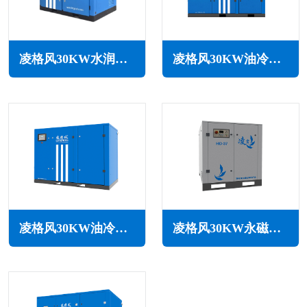
凌格风30KW水润滑无油空压机LSW系列
凌格风30KW油冷永磁变频空压机LOH系列
凌格风30KW油冷永磁变频空压机LSH系列
凌格风30KW永磁变频空压机HD系列