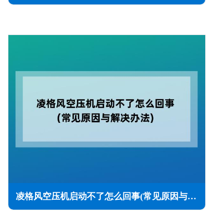
凌格风空压机启动不了怎么回事(常见原因与解决办法)