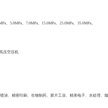
Pa、5.0MPa、7.0MPa、15.0MPa、25.0MPa、35.0MPa。
高压空压机
级喷涂、精密印刷、生物制药、胶片工业、精美电子、水处理、