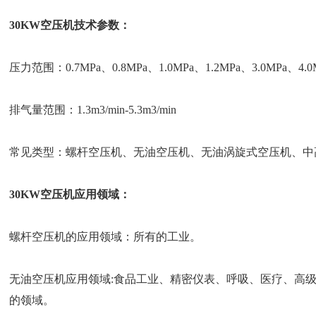
30KW空压机技术参数：
压力范围：0.7MPa、0.8MPa、1.0MPa、1.2MPa、3.0MPa、4.0M
排气量范围：1.3m3/min-5.3m3/min
常见类型：螺杆空压机、无油空压机、无油涡旋式空压机、中
30KW空压机应用领域：
螺杆空压机的应用领域：所有的工业。
无油空压机应用领域:食品工业、精密仪表、呼吸、医疗、高
的领域。