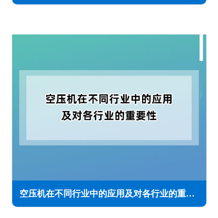
空压机在不同行业中的应用及对各行业的重要性