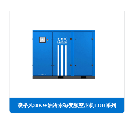
凌格风30KW油冷永磁变频空压机LOH系列