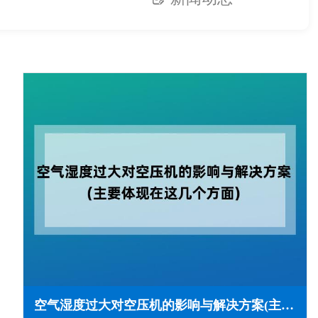
空气湿度过大对空压机的影响与解决方案(主要体现在这几个方面)