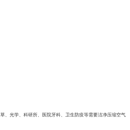
烟草、光学、科研所、医院牙科、卫生防疫等需要洁净压缩空气