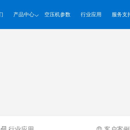
们
产品中心
空压机参数
行业应用
服务支
行业应用
客户案例