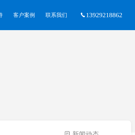
13929218862
持
客户案例
联系我们
新闻动态