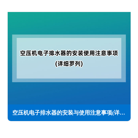
空压机电子排水器的安装与使用注意事项(详细罗列)