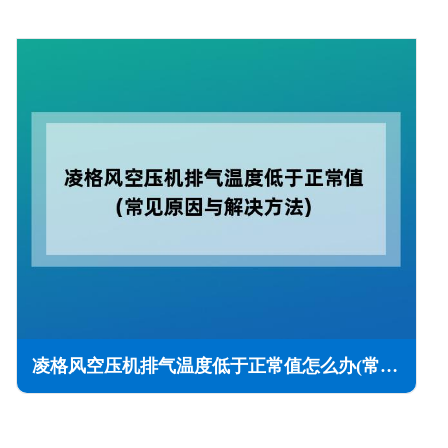
凌格风空压机排气温度低于正常值怎么办(常见原因与解决方法)