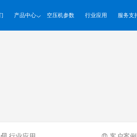
们
产品中心
空压机参数
行业应用
服务支
行业应用
客户案例