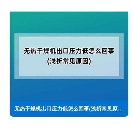
无热干燥机出口压力低怎么回事(浅析常见原因)