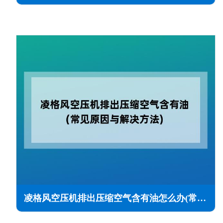
凌格风空压机排出压缩空气含有油怎么办(常见原因与解决方法)