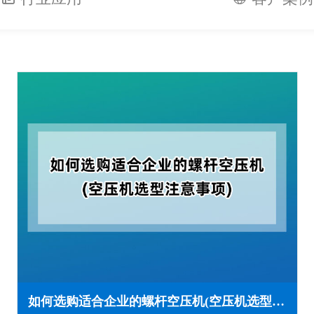
如何选购适合企业的螺杆空压机(空压机选型注意事项)