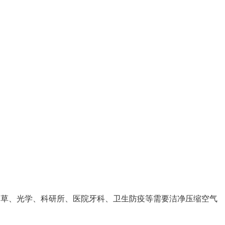
烟草、光学、科研所、医院牙科、卫生防疫等需要洁净压缩空气