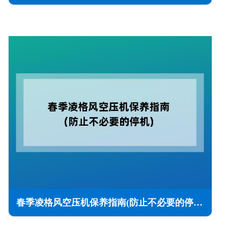
春季凌格风空压机保养指南(防止不必要的停机)