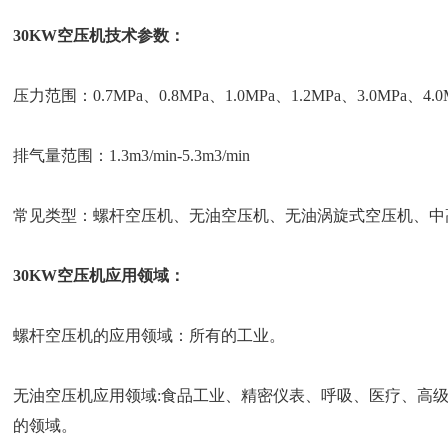
30KW空压机技术参数：
压力范围：0.7MPa、0.8MPa、1.0MPa、1.2MPa、3.0MPa、4.0M
排气量范围：1.3m3/min-5.3m3/min
常见类型：螺杆空压机、无油空压机、无油涡旋式空压机、中
30KW空压机应用领域：
螺杆空压机的应用领域：所有的工业。
无油空压机应用领域:食品工业、精密仪表、呼吸、医疗、高
的领域。