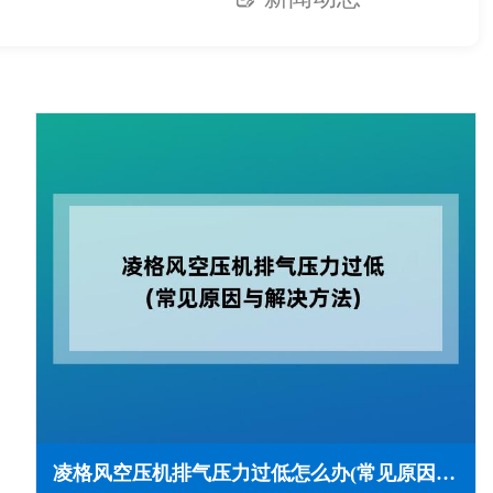
凌格风空压机排气压力过低怎么办(常见原因与解决方法)