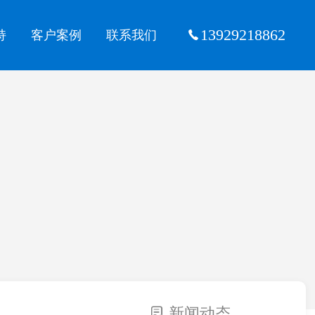
13929218862
持
客户案例
联系我们
新闻动态