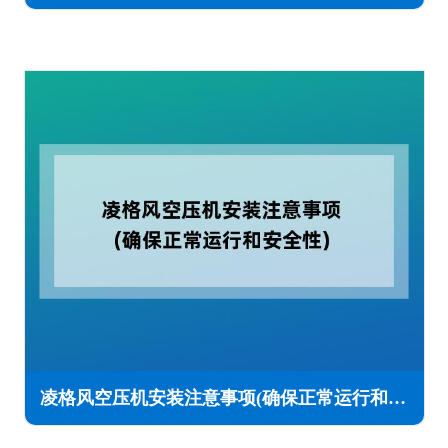
凌格风空压机安装注意事项(确保正常运行和安全性)