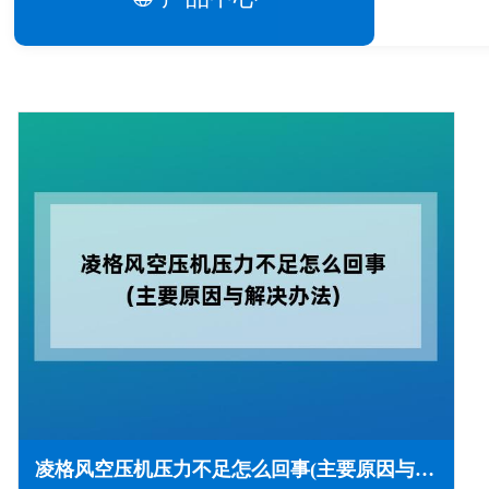
凌格风空压机压力不足怎么回事(主要原因与解决办法)