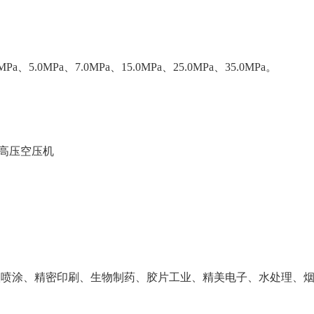
Pa、5.0MPa、7.0MPa、15.0MPa、25.0MPa、35.0MPa。
高压空压机
级喷涂、精密印刷、生物制药、胶片工业、精美电子、水处理、