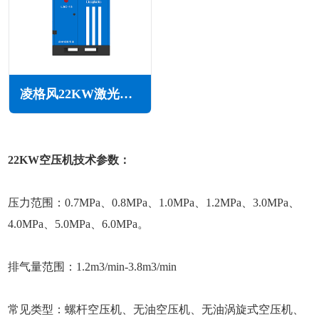
凌格风22KW激光切割专用空压机LSC系列
22KW空压机技术参数：
压力范围：0.7MPa、0.8MPa、1.0MPa、1.2MPa、3.0MPa、
4.0MPa、5.0MPa、6.0MPa。
排气量范围：1.2m3/min-3.8m3/min
常见类型：螺杆空压机、无油空压机、无油涡旋式空压机、