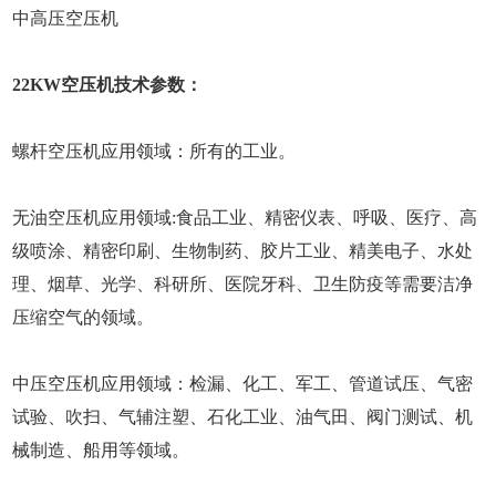
中高压空压机
22KW空压机技术参数：
螺杆空压机应用领域：所有的工业。
无油空压机应用领域:食品工业、精密仪表、呼吸、医疗、高
级喷涂、精密印刷、生物制药、胶片工业、精美电子、水处
理、烟草、光学、科研所、医院牙科、卫生防疫等需要洁净
压缩空气的领域。
中压空压机应用领域：检漏、化工、军工、管道试压、气密
试验、吹扫、气辅注塑、石化工业、油气田、阀门测试、机
械制造、船用等领域。