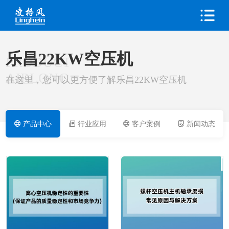
乐昌22KW空压机
PRODUCT
AIRLONG
在这里，您可以更方便了解乐昌22KW空压机
产品中心
行业应用
客户案例
新闻动态