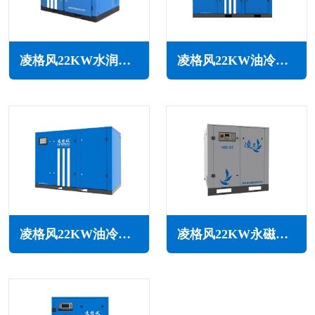
凌格风22KW水润滑无油空压机LSW系列
凌格风22KW油冷永磁变频空压机LOH系列
凌格风22KW油冷永磁变频空压机LSH系列
凌格风22KW永磁变频空压机HD系列