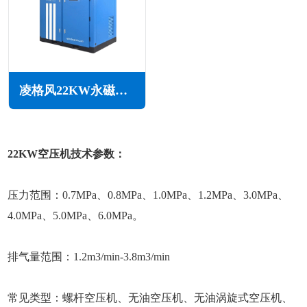
凌格风22KW永磁变频无油水润滑空压机LSW PM系列
22KW空压机技术参数：
压力范围：0.7MPa、0.8MPa、1.0MPa、1.2MPa、3.0MPa、
4.0MPa、5.0MPa、6.0MPa。
排气量范围：1.2m3/min-3.8m3/min
常见类型：螺杆空压机、无油空压机、无油涡旋式空压机、