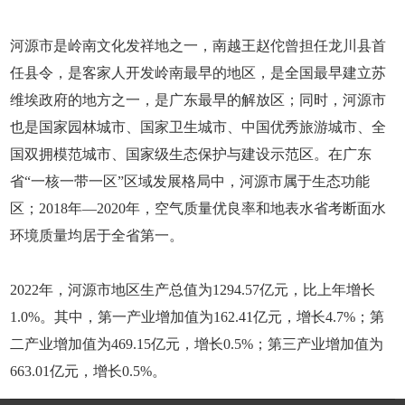
河源市是岭南文化发祥地之一，南越王赵佗曾担任龙川县首
任县令，是客家人开发岭南最早的地区，是全国最早建立苏
维埃政府的地方之一，是广东最早的解放区；同时，河源市
也是国家园林城市、国家卫生城市、中国优秀旅游城市、全
国双拥模范城市、国家级生态保护与建设示范区。在广东
省“一核一带一区”区域发展格局中，河源市属于生态功能
区；2018年—2020年，空气质量优良率和地表水省考断面水
环境质量均居于全省第一。
2022年，河源市地区生产总值为1294.57亿元，比上年增长
1.0%。其中，第一产业增加值为162.41亿元，增长4.7%；第
二产业增加值为469.15亿元，增长0.5%；第三产业增加值为
663.01亿元，增长0.5%。