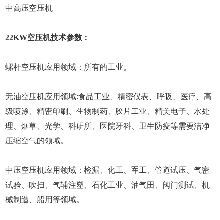
中高压空压机
22KW空压机技术参数：
螺杆空压机应用领域：所有的工业。
无油空压机应用领域:食品工业、精密仪表、呼吸、医疗、高
级喷涂、精密印刷、生物制药、胶片工业、精美电子、水处
理、烟草、光学、科研所、医院牙科、卫生防疫等需要洁净
压缩空气的领域。
中压空压机应用领域：检漏、化工、军工、管道试压、气密
试验、吹扫、气辅注塑、石化工业、油气田、阀门测试、机
械制造、船用等领域。