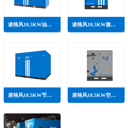
凌格风18.5KW油冷永磁变频空压机LSH系列
凌格风18.5KW激光切割专用空压机LSC系列
凌格风18.5KW节能空压机LS系列
凌格风18.5KW空压机CS系列