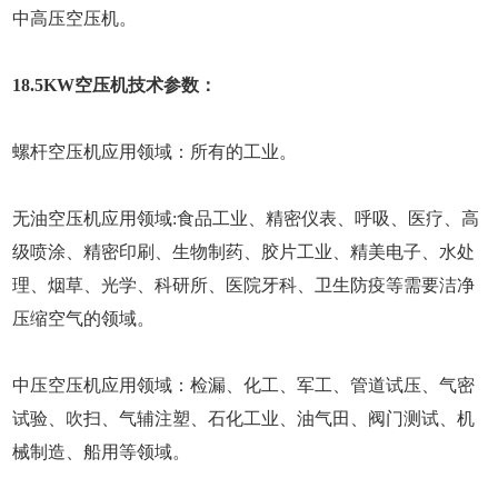
中高压空压机。
18.5KW空压机技术参数：
螺杆空压机应用领域：所有的工业。
无油空压机应用领域:食品工业、精密仪表、呼吸、医疗、高
级喷涂、精密印刷、生物制药、胶片工业、精美电子、水处
理、烟草、光学、科研所、医院牙科、卫生防疫等需要洁净
压缩空气的领域。
中压空压机应用领域：检漏、化工、军工、管道试压、气密
试验、吹扫、气辅注塑、石化工业、油气田、阀门测试、机
械制造、船用等领域。