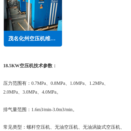
茂名化州空压机维修保养
18.5KW空压机技术参数：
压力范围有：0.7MPa、0.8MPa、1.0MPa、1.2MPa、
2.0MPa、3.0MPa、4.0MPa。
排气量范围：1.6m3/min-3.0m3/min。
常见类型：螺杆空压机、无油空压机、无油涡旋式空压机、