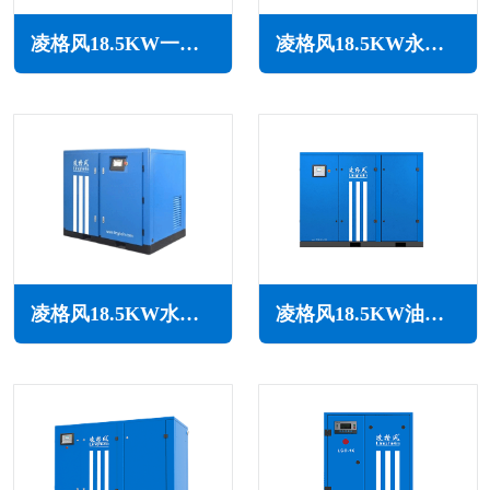
凌格风18.5KW一级能效永磁变频空压机LCH系列
凌格风18.5KW永磁变频无油水润滑空压机LSW PM系列
凌格风18.5KW水润滑无油空压机LSW系列
凌格风18.5KW油冷永磁变频空压机LOH系列