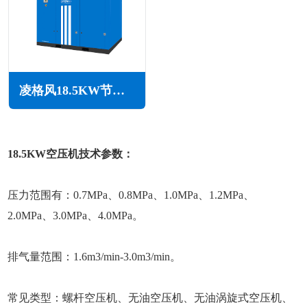
凌格风18.5KW节能空压机LS系列
18.5KW空压机技术参数：
压力范围有：0.7MPa、0.8MPa、1.0MPa、1.2MPa、
2.0MPa、3.0MPa、4.0MPa。
排气量范围：1.6m3/min-3.0m3/min。
常见类型：螺杆空压机、无油空压机、无油涡旋式空压机、