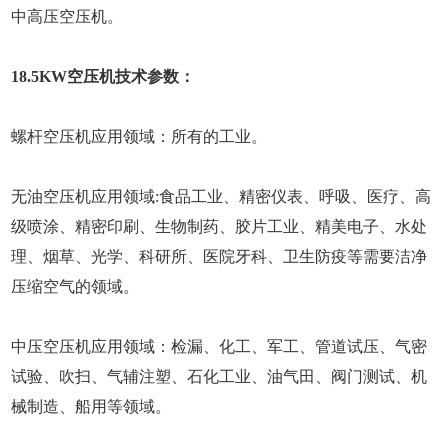
中高压空压机。
18.5KW空压机技术参数：
螺杆空压机应用领域：所有的工业。
无油空压机应用领域:食品工业、精密仪表、呼吸、医疗、高
级喷涂、精密印刷、生物制药、胶片工业、精美电子、水处
理、烟草、光学、科研所、医院牙科、卫生防疫等需要洁净
压缩空气的领域。
中压空压机应用领域：检漏、化工、军工、管道试压、气密
试验、吹扫、气辅注塑、石化工业、油气田、阀门测试、机
械制造、船用等领域。