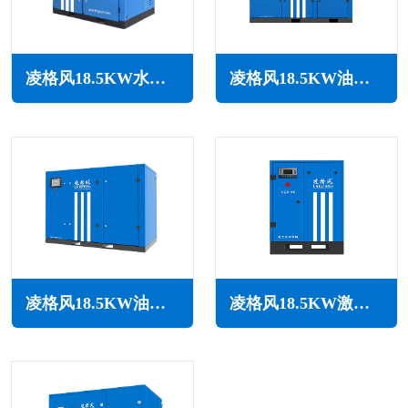
凌格风18.5KW水润滑无油空压机LSW系列
凌格风18.5KW油冷永磁变频空压机LOH系列
凌格风18.5KW油冷永磁变频空压机LSH系列
凌格风18.5KW激光切割专用空压机LSC系列