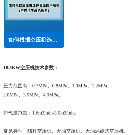
如何根据空压机选择合适的干燥机(空压机干燥机选型)
18.5KW空压机技术参数：
压力范围有：0.7MPa、0.8MPa、1.0MPa、1.2MPa、
2.0MPa、3.0MPa、4.0MPa。
排气量范围：1.6m3/min-3.0m3/min。
常见类型：螺杆空压机、无油空压机、无油涡旋式空压机、