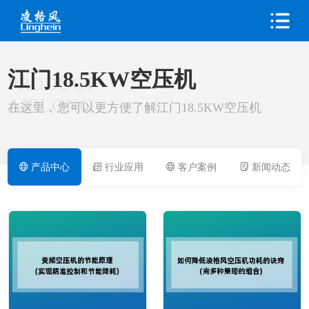
江门18.5KW空压机
PRODUCT
AIRLONG
在这里，您可以更方便了解江门18.5KW空压机
产品中心
行业应用
客户案例
新闻动态