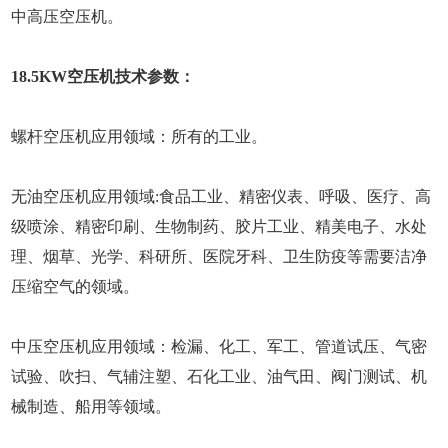
中高压空压机。
18.5KW空压机技术参数：
螺杆空压机应用领域：所有的工业。
无油空压机应用领域:食品工业、精密仪表、呼吸、医疗、高
级喷涂、精密印刷、生物制药、胶片工业、精美电子、水处
理、烟草、光学、科研所、医院牙科、卫生防疫等需要洁净
压缩空气的领域。
中压空压机应用领域：检漏、化工、军工、管道试压、气密
试验、吹扫、气辅注塑、石化工业、油气田、阀门测试、机
械制造、船用等领域。