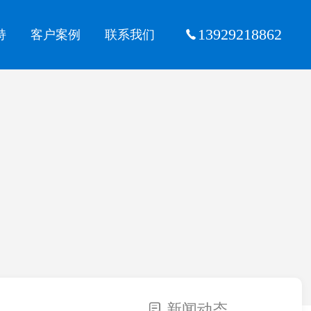
13929218862
持
客户案例
联系我们
新闻动态