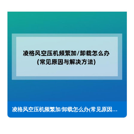
凌格风空压机频繁加/卸载怎么办(常见原因与解决方法)