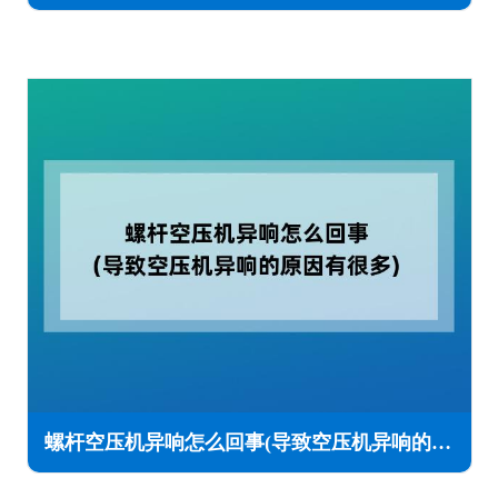
螺杆空压机异响怎么回事(导致空压机异响的原因有很多)