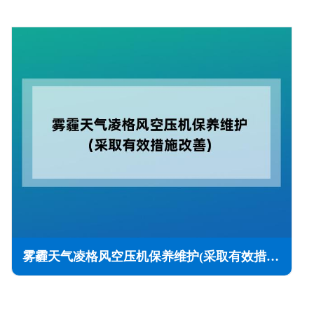
雾霾天气凌格风空压机保养维护(采取有效措施改善)