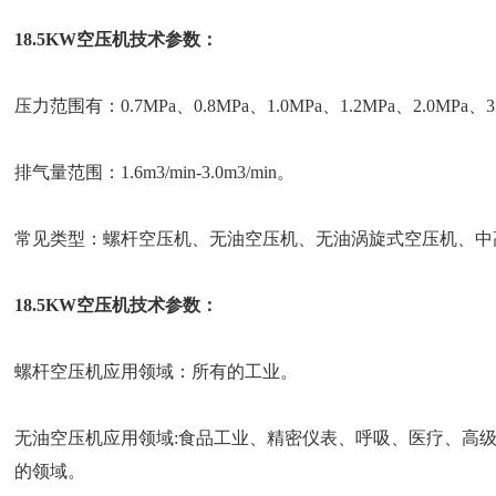
18.5KW空压机技术参数：
压力范围有：0.7MPa、0.8MPa、1.0MPa、1.2MPa、2.0MPa、3
排气量范围：1.6m3/min-3.0m3/min。
常见类型：螺杆空压机、无油空压机、无油涡旋式空压机、中
18.5KW空压机技术参数：
螺杆空压机应用领域：所有的工业。
无油空压机应用领域:食品工业、精密仪表、呼吸、医疗、高
的领域。