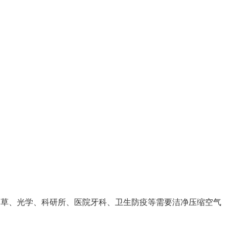
烟草、光学、科研所、医院牙科、卫生防疫等需要洁净压缩空气