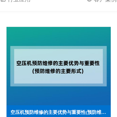
空压机预防维修的主要优势与重要性(预防维修的主要形式)