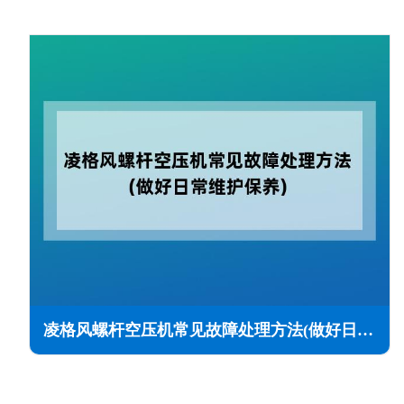
凌格风螺杆空压机常见故障处理方法(做好日常维护保养)