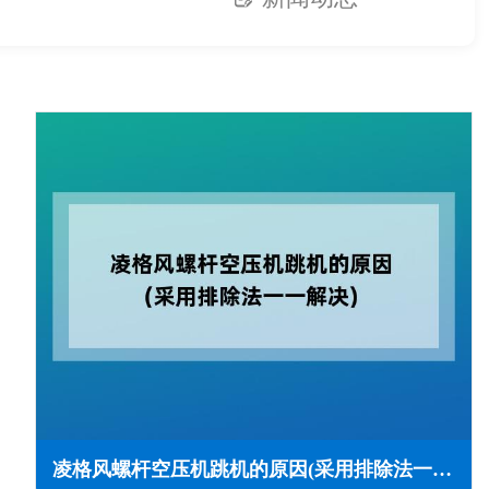
凌格风螺杆空压机跳机的原因(采用排除法一一解决)