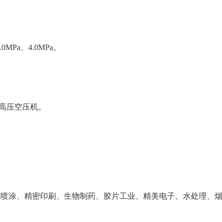
.0MPa、4.0MPa。
高压空压机。
级喷涂、精密印刷、生物制药、胶片工业、精美电子、水处理、