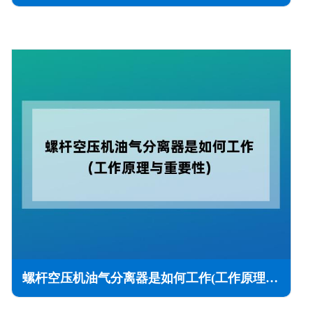
螺杆空压机油气分离器是如何工作(工作原理与重要性)