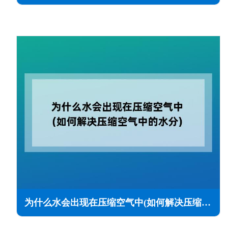
为什么水会出现在压缩空气中(如何解决压缩空气中的水分)