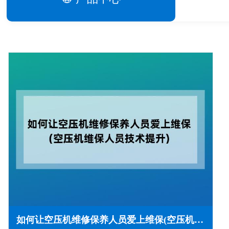
如何让空压机维修保养人员爱上维保(空压机维保人员技术提升)