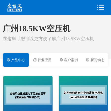
广州18.5KW空压机
PRODUCT
AIRLONG
在这里，您可以更方便了解广州18.5KW空压机
产品中心
行业应用
客户案例
新闻动态