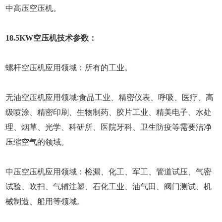
中高压空压机。
18.5KW空压机技术参数：
螺杆空压机应用领域：所有的工业。
无油空压机应用领域:食品工业、精密仪表、呼吸、医疗、高
级喷涂、精密印刷、生物制药、胶片工业、精美电子、水处
理、烟草、光学、科研所、医院牙科、卫生防疫等需要洁净
压缩空气的领域。
中压空压机应用领域：检漏、化工、军工、管道试压、气密
试验、吹扫、气辅注塑、石化工业、油气田、阀门测试、机
械制造、船用等领域。