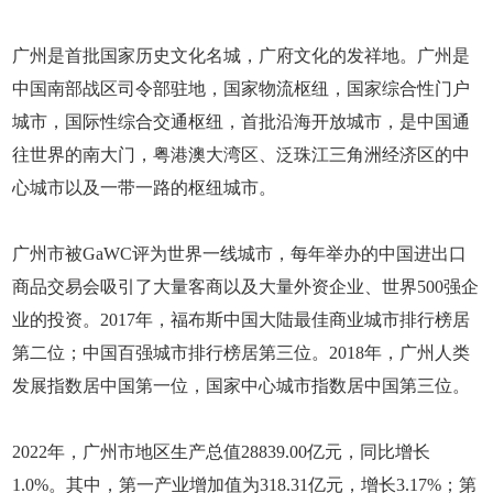
广州是首批国家历史文化名城，广府文化的发祥地。广州是
中国南部战区司令部驻地，国家物流枢纽，国家综合性门户
城市，国际性综合交通枢纽，首批沿海开放城市，是中国通
往世界的南大门，粤港澳大湾区、泛珠江三角洲经济区的中
心城市以及一带一路的枢纽城市。
广州市被GaWC评为世界一线城市，每年举办的中国进出口
商品交易会吸引了大量客商以及大量外资企业、世界500强企
业的投资。2017年，福布斯中国大陆最佳商业城市排行榜居
第二位；中国百强城市排行榜居第三位。2018年，广州人类
发展指数居中国第一位，国家中心城市指数居中国第三位。
2022年，广州市地区生产总值28839.00亿元，同比增长
1.0%。其中，第一产业增加值为318.31亿元，增长3.17%；第