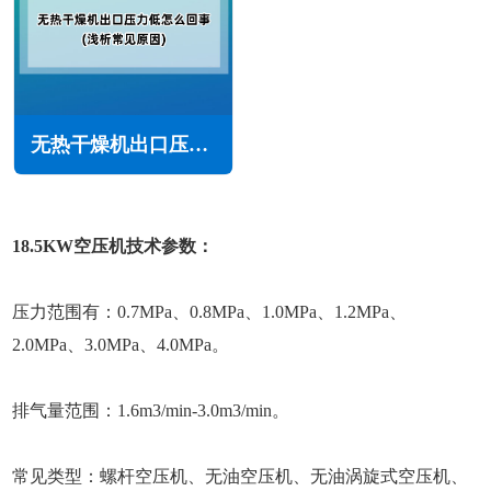
无热干燥机出口压力低怎么回事(浅析常见原因)
18.5KW空压机技术参数：
压力范围有：0.7MPa、0.8MPa、1.0MPa、1.2MPa、
2.0MPa、3.0MPa、4.0MPa。
排气量范围：1.6m3/min-3.0m3/min。
常见类型：螺杆空压机、无油空压机、无油涡旋式空压机、