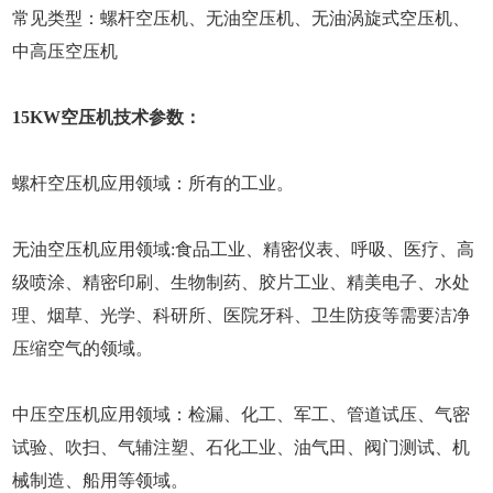
常见类型：螺杆空压机、无油空压机、无油涡旋式空压机、
中高压空压机
15KW空压机技术参数：
螺杆空压机应用领域：所有的工业。
无油空压机应用领域:食品工业、精密仪表、呼吸、医疗、高
级喷涂、精密印刷、生物制药、胶片工业、精美电子、水处
理、烟草、光学、科研所、医院牙科、卫生防疫等需要洁净
压缩空气的领域。
中压空压机应用领域：检漏、化工、军工、管道试压、气密
试验、吹扫、气辅注塑、石化工业、油气田、阀门测试、机
械制造、船用等领域。