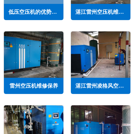
低压空压机的优势特点与应用领域(适用多种工业领域)
湛江雷州空压机维修保养
雷州空压机维修保养
湛江雷州凌格风空压机维修保养售后服务电话