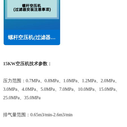
螺杆空压机(过滤器安装注意事项)
15KW空压机技术参数：
压力范围：0.7MPa、0.8MPa、1.0MPa、1.2MPa、2.0MPa、
3.0MPa、4.0MPa、5.0MPa、7.0MPa、10.0MPa、15.0MPa、
25.0MPa、35.0MPa
排气量范围：0.65m3/min-2.6m3/min