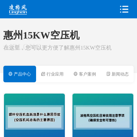
惠州15KW空压机
PRODUCT
AIRLONG
在这里，您可以更方便了解惠州15KW空压机
产品中心
行业应用
客户案例
新闻动态