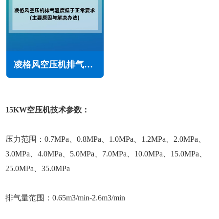
凌格风空压机排气温度低于正常要求怎么回事(主要原因与解决办法)
15KW空压机技术参数：
压力范围：0.7MPa、0.8MPa、1.0MPa、1.2MPa、2.0MPa、
3.0MPa、4.0MPa、5.0MPa、7.0MPa、10.0MPa、15.0MPa、
25.0MPa、35.0MPa
排气量范围：0.65m3/min-2.6m3/min