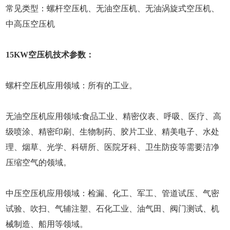
常见类型：螺杆空压机、无油空压机、无油涡旋式空压机、
中高压空压机
15KW空压机技术参数：
螺杆空压机应用领域：所有的工业。
无油空压机应用领域:食品工业、精密仪表、呼吸、医疗、高
级喷涂、精密印刷、生物制药、胶片工业、精美电子、水处
理、烟草、光学、科研所、医院牙科、卫生防疫等需要洁净
压缩空气的领域。
中压空压机应用领域：检漏、化工、军工、管道试压、气密
试验、吹扫、气辅注塑、石化工业、油气田、阀门测试、机
械制造、船用等领域。