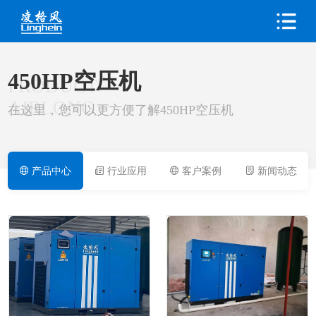
450HP空压机
PRODUCT
AIRLONG
在这里，您可以更方便了解450HP空压机
产品中心
行业应用
客户案例
新闻动态