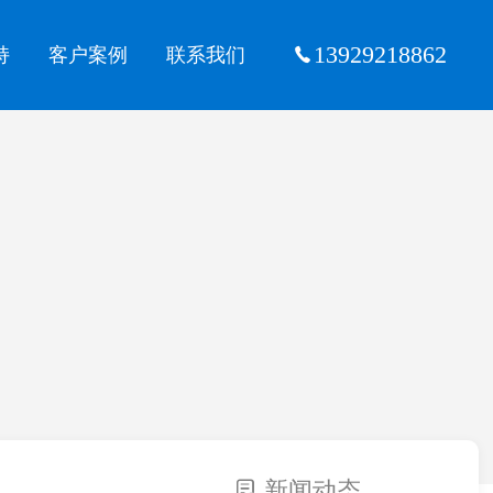
13929218862
持
客户案例
联系我们
新闻动态