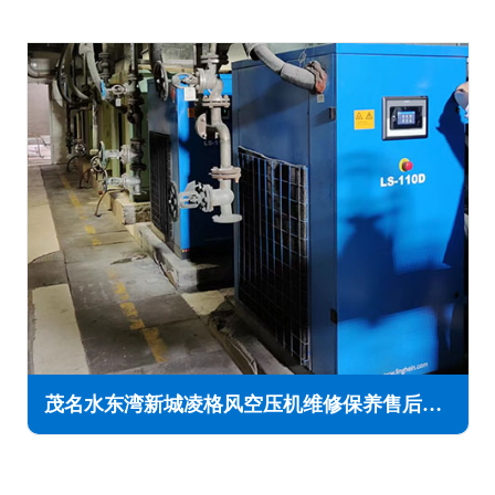
茂名水东湾新城凌格风空压机维修保养售后服务电话