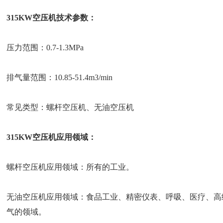
315KW空压机技术参数：
压力范围：0.7-1.3MPa
排气量范围：10.85-51.4m3/min
常见类型：螺杆空压机、无油空压机
315KW空压机应用领域：
螺杆空压机应用领域：所有的工业。
无油空压机应用领域：食品工业、精密仪表、呼吸、医疗、高
气的领域。