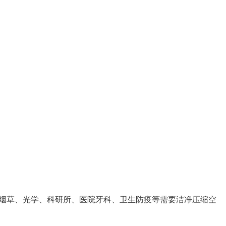
烟草、光学、科研所、医院牙科、卫生防疫等需要洁净压缩空