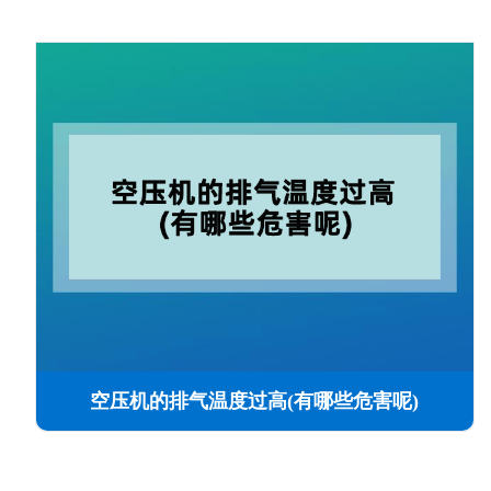
空压机的排气温度过高(有哪些危害呢)