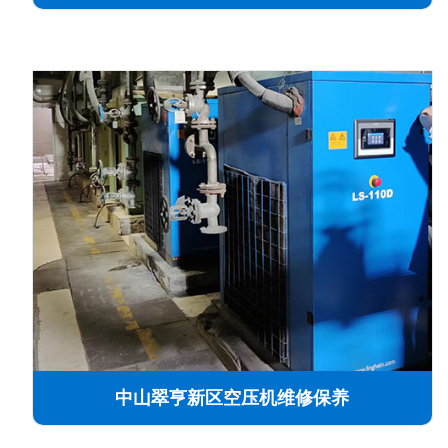
中山翠亨新区空压机维修保养