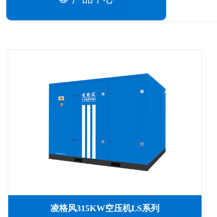
凌格风315KW空压机LS系列