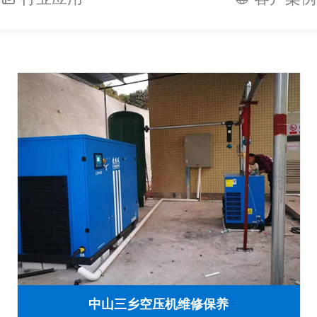
中山三乡空压机维修保养