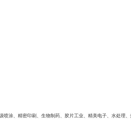
级喷涂、精密印刷、生物制药、胶片工业、精美电子、水处理、