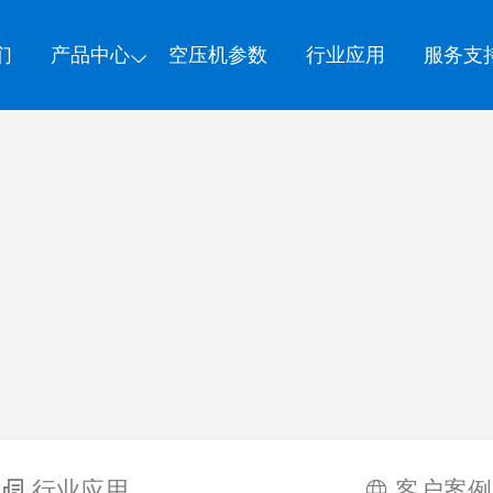
们
产品中心
空压机参数
行业应用
服务支
行业应用
客户案例