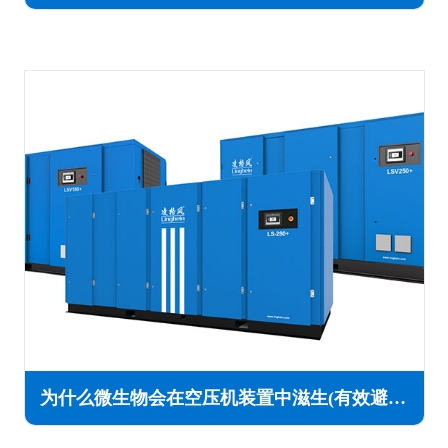
为什么微生物会在空压机装置中滋生(有效避免解决方法)