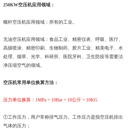
250KW空压机应用领域：
螺杆空压机应用领域：所有的工业。
无油空压机应用领域：食品工业、精密仪表、呼吸、医疗、
高级喷涂、精密印刷、生物制药、胶片工业、精美电子、水
处理、烟草、光学、科研所、医院牙科、卫生防疫等需要洁
净压缩空气的领域。
空压机常用单位换算方法：
压力单位换算：1MPa = 10Bar = 10公斤 = 10KG
①工作压力，用户常称排气压力。工作压力是指空压机排出
气体的压力；