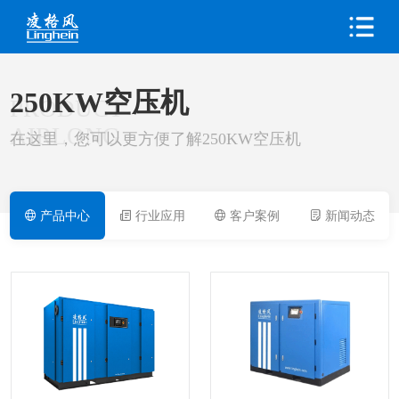
250KW空压机
PRODUCT
AIRLONG
在这里，您可以更方便了解250KW空压机
产品中心
行业应用
客户案例
新闻动态