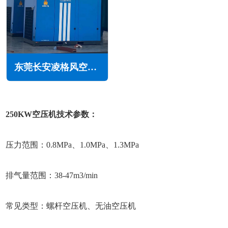
东莞长安凌格风空压机维修保养售后服务电话
250KW空压机技术参数：
压力范围：0.8MPa、1.0MPa、1.3MPa
排气量范围：38-47m3/min
常见类型：螺杆空压机、无油空压机