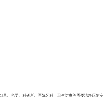
烟草、光学、科研所、医院牙科、卫生防疫等需要洁净压缩空