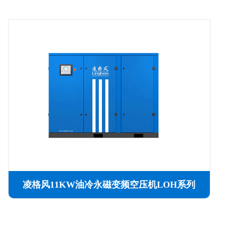
凌格风11KW油冷永磁变频空压机LOH系列