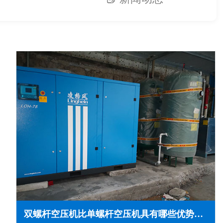
双螺杆空压机比单螺杆空压机具有哪些优势特点(的性能)