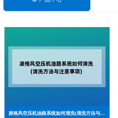
凌格风空压机油路系统如何清洗(清洗方法与注意事项)