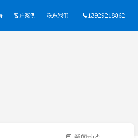
13929218862
持
客户案例
联系我们
新闻动态