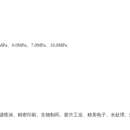
Pa、6.0MPa、7.0MPa、10.0MPa
级喷涂、精密印刷、生物制药、胶片工业、精美电子、水处理、