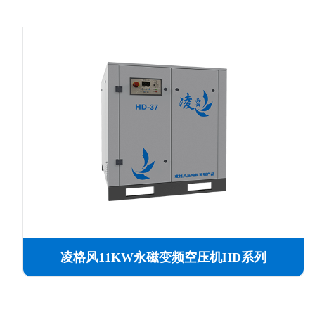
凌格风11KW永磁变频空压机HD系列