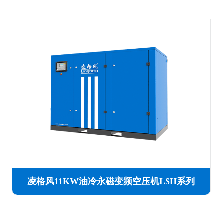
凌格风11KW油冷永磁变频空压机LSH系列