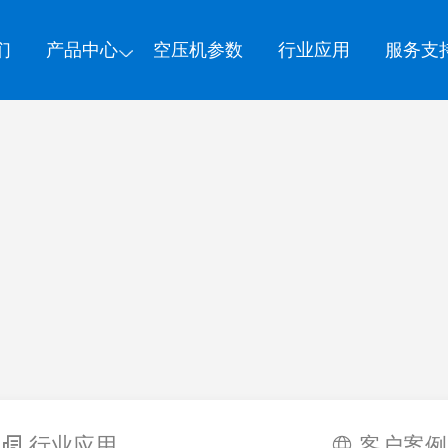
们
产品中心
空压机参数
行业应用
服务支
行业应用
客户案例