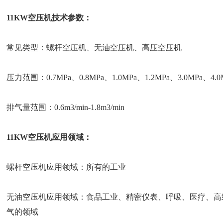
11KW空压机技术参数：
常见类型：螺杆空压机、无油空压机、高压空压机
压力范围：0.7MPa、0.8MPa、1.0MPa、1.2MPa、3.0MPa、4.0M
排气量范围：0.6m3/min-1.8m3/min
11KW空压机应用领域：
螺杆空压机应用领域：所有的工业
无油空压机应用领域：食品工业、精密仪表、呼吸、医疗、高
气的领域