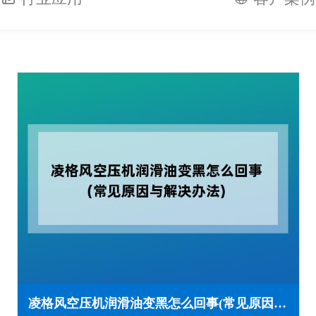
凌格风空压机润滑油变黑怎么回事(常见原因与解决办法)