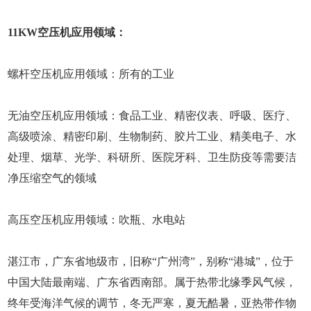
11KW空压机应用领域：
螺杆空压机应用领域：所有的工业
无油空压机应用领域：食品工业、精密仪表、呼吸、医疗、
高级喷涂、精密印刷、生物制药、胶片工业、精美电子、水
处理、烟草、光学、科研所、医院牙科、卫生防疫等需要洁
净压缩空气的领域
高压空压机应用领域：吹瓶、水电站
湛江市，广东省地级市，旧称“广州湾”，别称“港城”，位于
中国大陆最南端、广东省西南部。属于热带北缘季风气候，
终年受海洋气候的调节，冬无严寒，夏无酷暑，亚热带作物