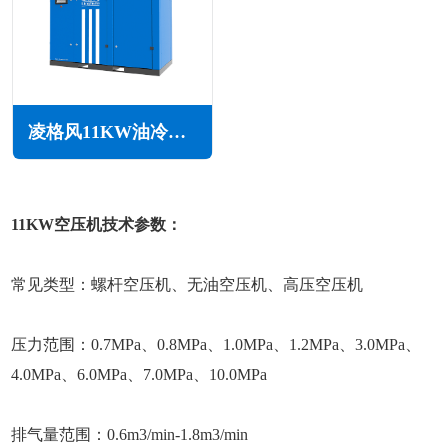
凌格风11KW油冷永磁变频空压机LSH系列
11KW空压机技术参数：
常见类型：螺杆空压机、无油空压机、高压空压机
压力范围：0.7MPa、0.8MPa、1.0MPa、1.2MPa、3.0MPa、
4.0MPa、6.0MPa、7.0MPa、10.0MPa
排气量范围：0.6m3/min-1.8m3/min