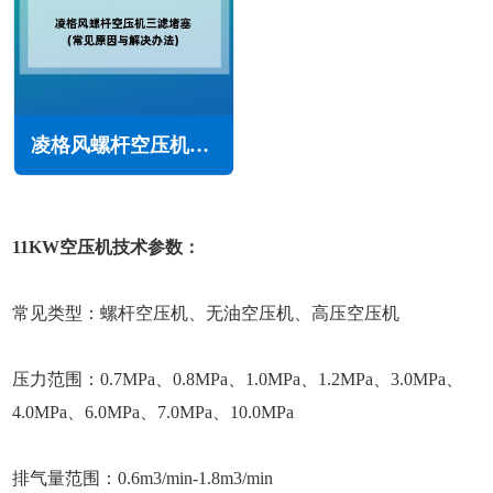
凌格风螺杆空压机三滤堵塞怎么回事(常见原因与解决办法)
11KW空压机技术参数：
常见类型：螺杆空压机、无油空压机、高压空压机
压力范围：0.7MPa、0.8MPa、1.0MPa、1.2MPa、3.0MPa、
4.0MPa、6.0MPa、7.0MPa、10.0MPa
排气量范围：0.6m3/min-1.8m3/min