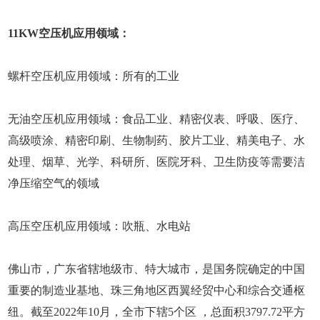
11KW空压机应用领域：
螺杆空压机应用领域：所有的工业
无油空压机应用领域：食品工业、精密仪表、呼吸、医疗、
高级喷涂、精密印刷、生物制药、胶片工业、精美电子、水
处理、烟草、光学、科研所、医院牙科、卫生防疫等需要洁
净压缩空气的领域
高压空压机应用领域：吹瓶、水电站
佛山市，广东省辖地级市、特大城市，是国务院确定的中国
重要的制造业基地、珠三角地区西翼经贸中心和综合交通枢
纽。截至2022年10月，全市下辖5个区 ，总面积3797.72平方