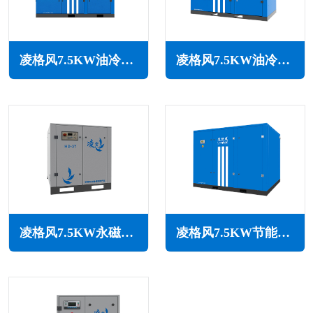
凌格风7.5KW油冷永磁变频空压机LOH系列
凌格风7.5KW油冷永磁变频空压机LSH系列
凌格风7.5KW永磁变频空压机HD系列
凌格风7.5KW节能空压机LS系列