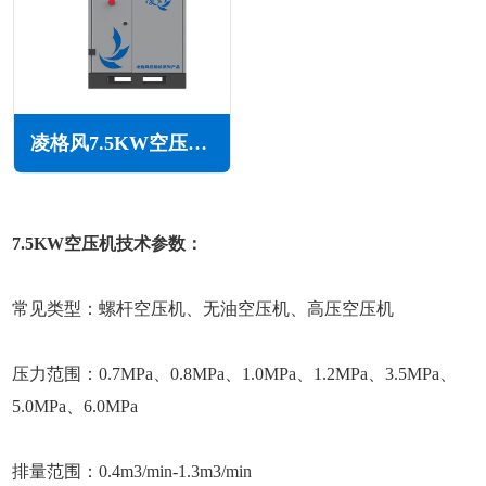
凌格风7.5KW空压机CS系列
7.5KW空压机技术参数：
常见类型：螺杆空压机、无油空压机、高压空压机
压力范围：0.7MPa、0.8MPa、1.0MPa、1.2MPa、3.5MPa、
5.0MPa、6.0MPa
排量范围：0.4m3/min-1.3m3/min