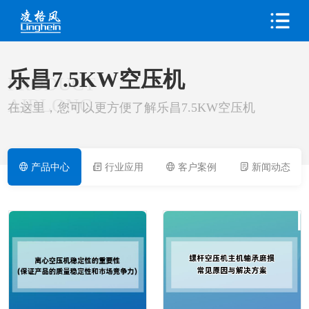
乐昌7.5KW空压机
PRODUCT
AIRLONG
在这里，您可以更方便了解乐昌7.5KW空压机
产品中心
行业应用
客户案例
新闻动态