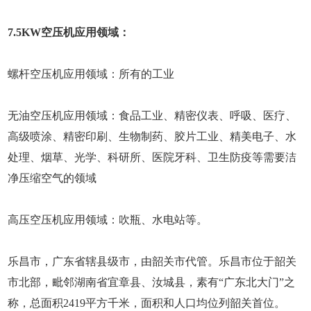
7.5KW空压机应用领域：
螺杆空压机应用领域：所有的工业
无油空压机应用领域：食品工业、精密仪表、呼吸、医疗、
高级喷涂、精密印刷、生物制药、胶片工业、精美电子、水
处理、烟草、光学、科研所、医院牙科、卫生防疫等需要洁
净压缩空气的领域
高压空压机应用领域：吹瓶、水电站等。
乐昌市，广东省辖县级市，由韶关市代管。乐昌市位于韶关
市北部，毗邻湖南省宜章县、汝城县，素有“广东北大门”之
称，总面积2419平方千米，面积和人口均位列韶关首位。