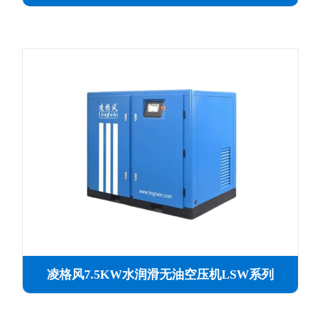
凌格风7.5KW水润滑无油空压机LSW系列