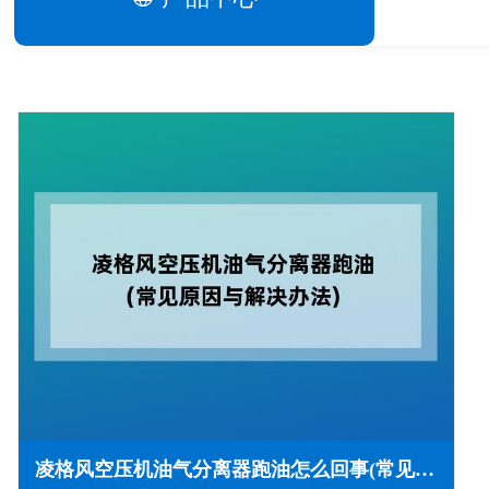
凌格风空压机油气分离器跑油怎么回事(常见原因与解决办法)