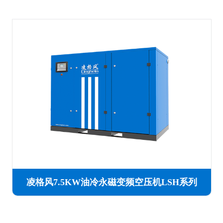
凌格风7.5KW油冷永磁变频空压机LSH系列