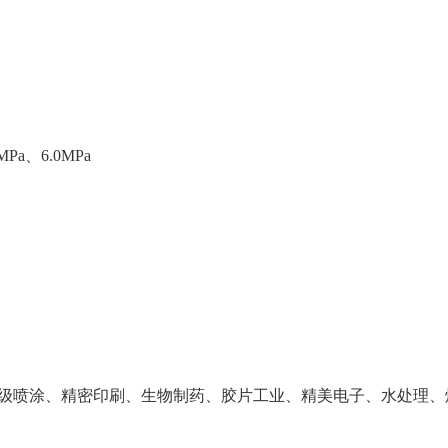
MPa、6.0MPa
级喷涂、精密印刷、生物制药、胶片工业、精美电子、水处理、