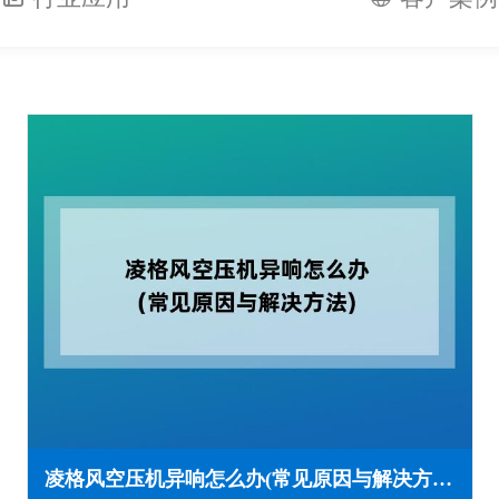
凌格风空压机异响怎么办(常见原因与解决方法)