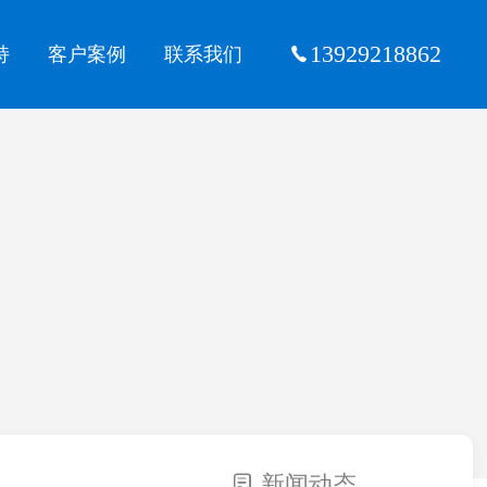
13929218862
持
客户案例
联系我们
新闻动态