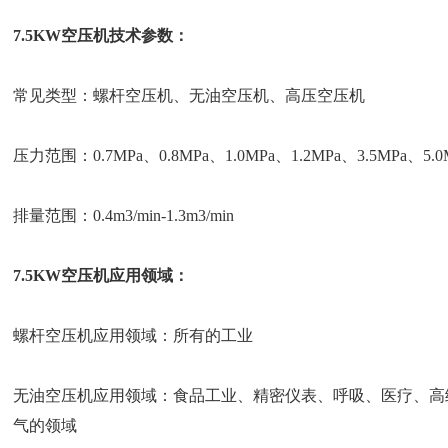
7.5KW空压机技术参数：
常见类型：螺杆空压机、无油空压机、高压空压机
压力范围：0.7MPa、0.8MPa、1.0MPa、1.2MPa、3.5MPa、5.0
排量范围：0.4m3/min-1.3m3/min
7.5KW空压机应用领域：
螺杆空压机应用领域：所有的工业
无油空压机应用领域：食品工业、精密仪表、呼吸、医疗、高
气的领域