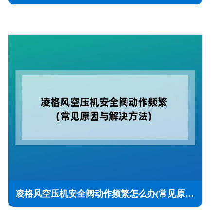
凌格风空压机安全阀动作频繁怎么办(常见原因与解决方法)