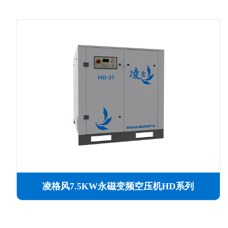
凌格风7.5KW永磁变频空压机HD系列