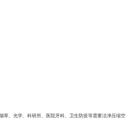
烟草、光学、科研所、医院牙科、卫生防疫等需要洁净压缩空