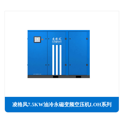
凌格风7.5KW油冷永磁变频空压机LOH系列