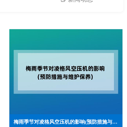
梅雨季节对凌格风空压机的影响(预防措施与维护保养)