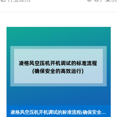
凌格风空压机开机调试的标准流程(确保安全的高效运行)