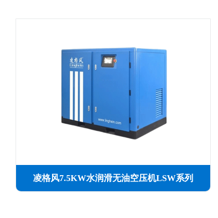
凌格风7.5KW水润滑无油空压机LSW系列