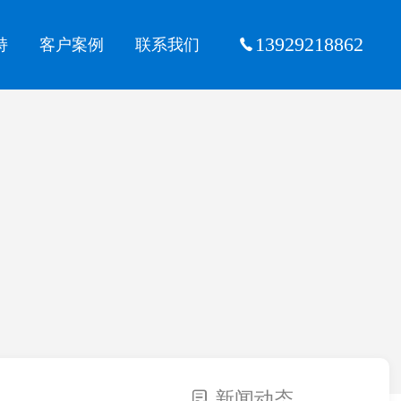
13929218862
持
客户案例
联系我们
新闻动态