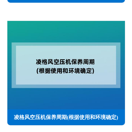
凌格风空压机保养周期(根据使用和环境确定)