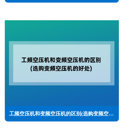
工频空压机和变频空压机的区别(选购变频空压机的好处)