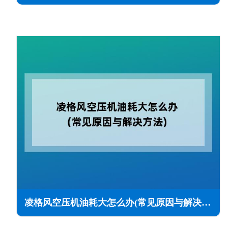
凌格风空压机油耗大怎么办(常见原因与解决方法)