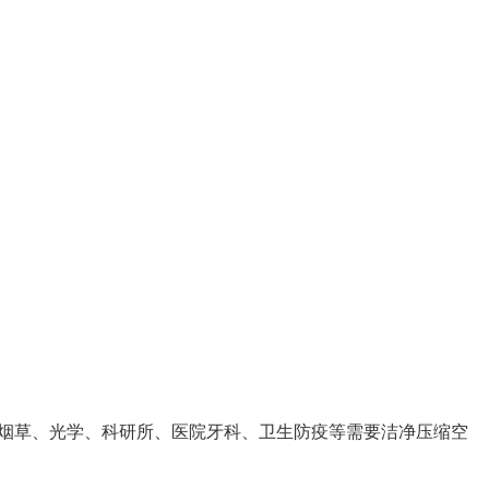
烟草、光学、科研所、医院牙科、卫生防疫等需要洁净压缩空