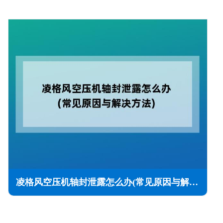
凌格风空压机轴封泄露怎么办(常见原因与解决方法)