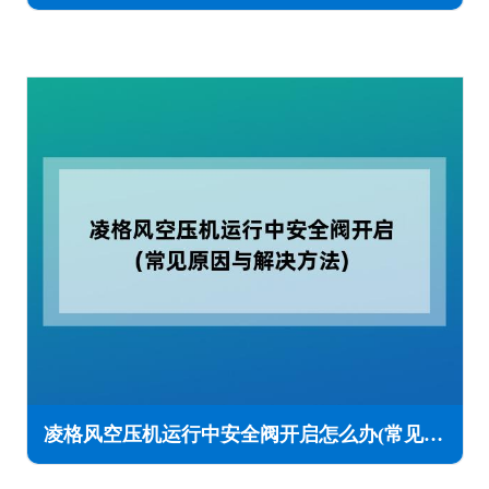
凌格风空压机运行中安全阀开启怎么办(常见原因与解决方法)