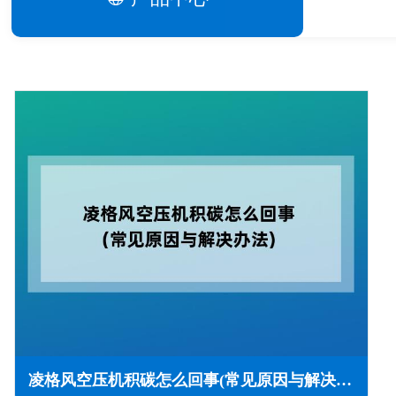
凌格风空压机积碳怎么回事(常见原因与解决办法)