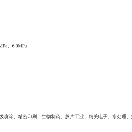
MPa、6.0MPa
级喷涂、精密印刷、生物制药、胶片工业、精美电子、水处理、