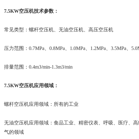
7.5KW空压机技术参数：
常见类型：螺杆空压机、无油空压机、高压空压机
压力范围：0.7MPa、0.8MPa、1.0MPa、1.2MPa、3.5MPa、5.0
排量范围：0.4m3/min-1.3m3/min
7.5KW空压机应用领域：
螺杆空压机应用领域：所有的工业
无油空压机应用领域：食品工业、精密仪表、呼吸、医疗、高
气的领域