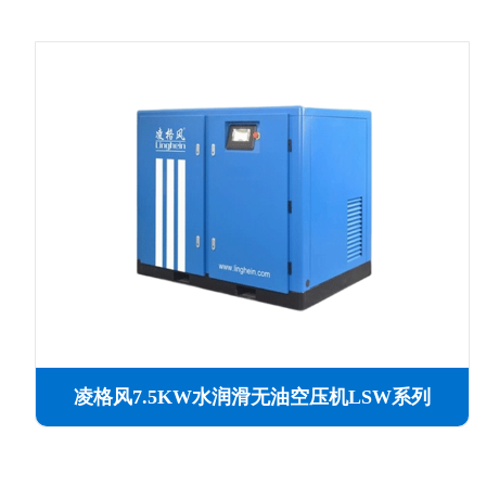
凌格风7.5KW水润滑无油空压机LSW系列