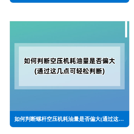
如何判断螺杆空压机耗油量是否偏大(通过这几点可轻松判断)