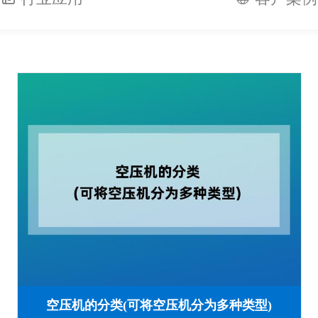
空压机的分类(可将空压机分为多种类型)