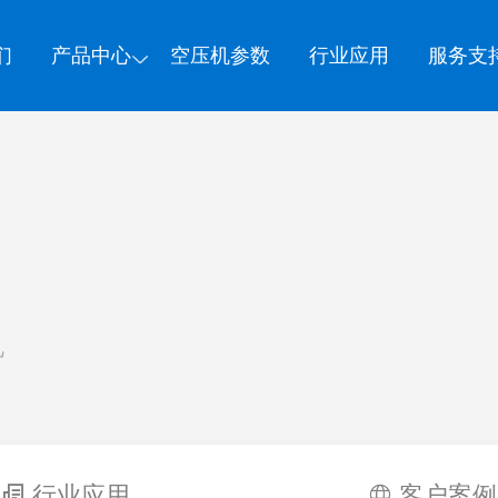
们
产品中心
空压机参数
行业应用
服务支
机
行业应用
客户案例