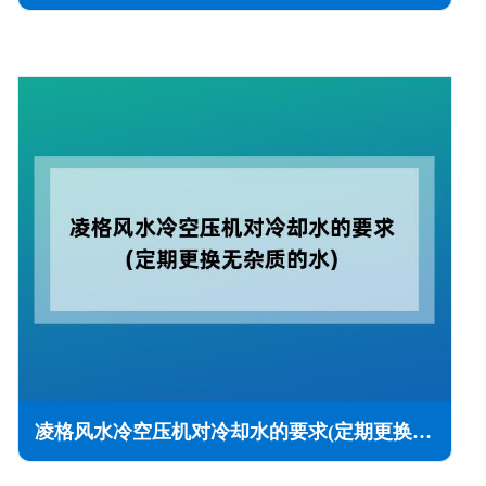
凌格风水冷空压机对冷却水的要求(定期更换无杂质的水)