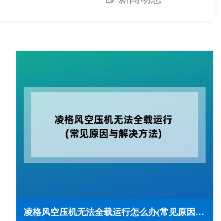
凌格风空压机无法全载运行怎么办(常见原因与解决方法)