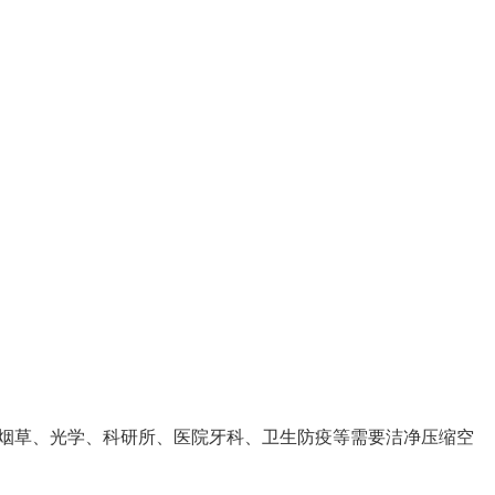
烟草、光学、科研所、医院牙科、卫生防疫等需要洁净压缩空