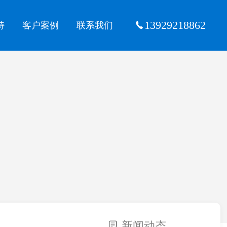
13929218862
持
客户案例
联系我们
新闻动态